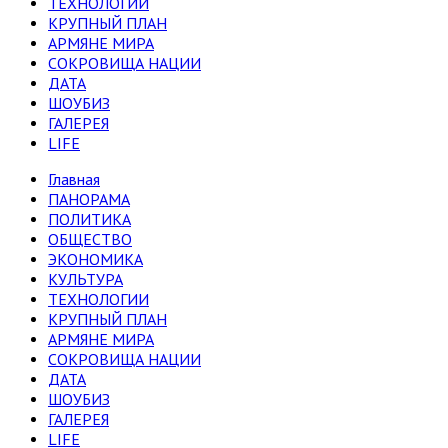
ТЕХНОЛОГИИ
КРУПНЫЙ ПЛАН
АРМЯНЕ МИРА
СОКРОВИЩА НАЦИИ
ДАТА
ШОУБИЗ
ГАЛЕРЕЯ
LIFE
Главная
ПАНОРАМА
ПОЛИТИКА
ОБЩЕСТВО
ЭКОНОМИКА
КУЛЬТУРА
ТЕХНОЛОГИИ
КРУПНЫЙ ПЛАН
АРМЯНЕ МИРА
СОКРОВИЩА НАЦИИ
ДАТА
ШОУБИЗ
ГАЛЕРЕЯ
LIFE