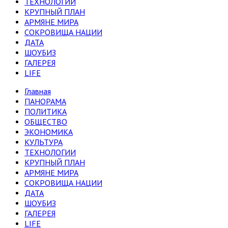
ТЕХНОЛОГИИ
КРУПНЫЙ ПЛАН
АРМЯНЕ МИРА
СОКРОВИЩА НАЦИИ
ДАТА
ШОУБИЗ
ГАЛЕРЕЯ
LIFE
Главная
ПАНОРАМА
ПОЛИТИКА
ОБЩЕСТВО
ЭКОНОМИКА
КУЛЬТУРА
ТЕХНОЛОГИИ
КРУПНЫЙ ПЛАН
АРМЯНЕ МИРА
СОКРОВИЩА НАЦИИ
ДАТА
ШОУБИЗ
ГАЛЕРЕЯ
LIFE