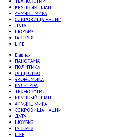
ТЕХНОЛОГИИ
КРУПНЫЙ ПЛАН
АРМЯНЕ МИРА
СОКРОВИЩА НАЦИИ
ДАТА
ШОУБИЗ
ГАЛЕРЕЯ
LIFE
Главная
ПАНОРАМА
ПОЛИТИКА
ОБЩЕСТВО
ЭКОНОМИКА
КУЛЬТУРА
ТЕХНОЛОГИИ
КРУПНЫЙ ПЛАН
АРМЯНЕ МИРА
СОКРОВИЩА НАЦИИ
ДАТА
ШОУБИЗ
ГАЛЕРЕЯ
LIFE