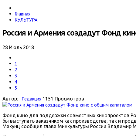
Главная
КУЛЬТУРА
Россия и Армения создадут Фонд ки
28 Июль 2018
1
2
3
4
5
Редакция
Автор:
1151 Просмотров
Фонд кино для поддержки совместных кинопроектов Ро
бы выступать заказчиком как производства, так и прод
Макунц сообщил глава Минкультуры России Владимир М