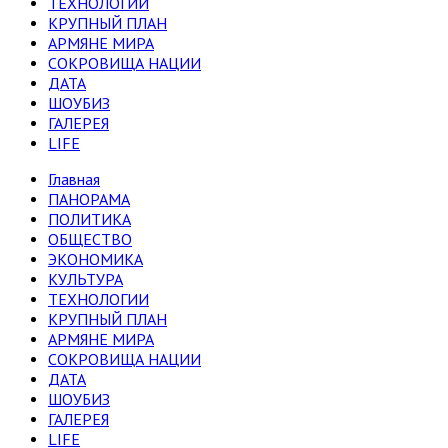
ТЕХНОЛОГИИ
КРУПНЫЙ ПЛАН
АРМЯНЕ МИРА
СОКРОВИЩА НАЦИИ
ДАТА
ШОУБИЗ
ГАЛЕРЕЯ
LIFE
Главная
ПАНОРАМА
ПОЛИТИКА
ОБЩЕСТВО
ЭКОНОМИКА
КУЛЬТУРА
ТЕХНОЛОГИИ
КРУПНЫЙ ПЛАН
АРМЯНЕ МИРА
СОКРОВИЩА НАЦИИ
ДАТА
ШОУБИЗ
ГАЛЕРЕЯ
LIFE