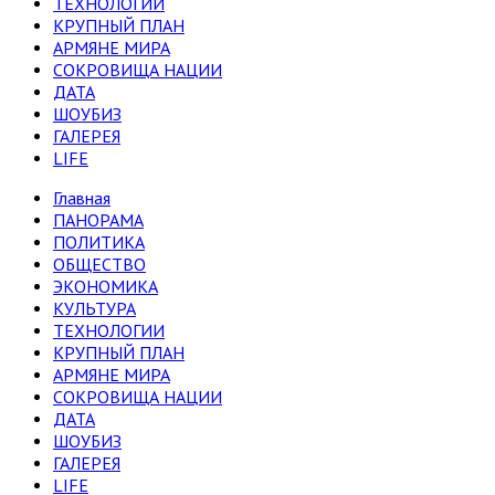
ТЕХНОЛОГИИ
КРУПНЫЙ ПЛАН
АРМЯНЕ МИРА
СОКРОВИЩА НАЦИИ
ДАТА
ШОУБИЗ
ГАЛЕРЕЯ
LIFE
Главная
ПАНОРАМА
ПОЛИТИКА
ОБЩЕСТВО
ЭКОНОМИКА
КУЛЬТУРА
ТЕХНОЛОГИИ
КРУПНЫЙ ПЛАН
АРМЯНЕ МИРА
СОКРОВИЩА НАЦИИ
ДАТА
ШОУБИЗ
ГАЛЕРЕЯ
LIFE