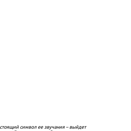
астоящий символ ее звучания – выйдет