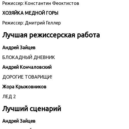
Режиссер: Константин Феоктистов
ХОЗЯЙКА МЕДНОЙ ГОРЫ
Режиссер: Дмитрий Геллер
Лучшая режиссерская работа
Андрей Зайцев
БЛОКАДНЫЙ ДНЕВНИК
Андрей Кончаловский
ДОРОГИЕ ТОВАРИЩИ!
Жора Крыжовников
ЛЕД 2
Лучший сценарий
Андрей Зайцев