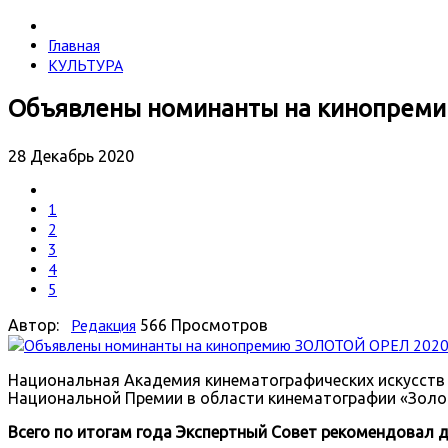
Главная
КУЛЬТУРА
Объявлены номинанты на кинопрем
28 Декабрь 2020
1
2
3
4
5
Редакция
Автор:
566 Просмотров
Национальная Академия кинематографических искусств 
Национальной Премии в области кинематографии «Золо
Всего по итогам года Экспертный Cовет рекомендовал д