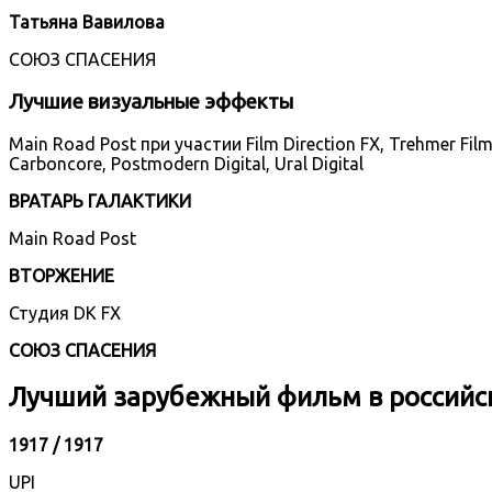
Татьяна Вавилова
СОЮЗ СПАСЕНИЯ
Лучшие визуальные эффекты
Main Road Post при участии Film Direction FX, Trehmer Film,
Carboncore, Postmodern Digital, Ural Digital
ВРАТАРЬ ГАЛАКТИКИ
Main Road Post
ВТОРЖЕНИЕ
Студия DK FX
СОЮЗ СПАСЕНИЯ
Лучший зарубежный фильм в российс
1917 / 1917
UPI