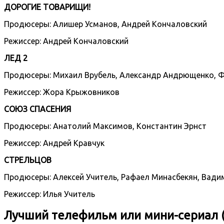
ДОРОГИЕ ТОВАРИЩИ!
Продюсеры: Алишер Усманов, Андрей Кончаловский
Режиссер: Андрей Кончаловский
ЛЕД 2
Продюсеры: Михаил Врубель, Александр Андрющенко, Ф
Режиссер: Жора Крыжовников
СОЮЗ СПАСЕНИЯ
Продюсеры: Анатолий Максимов, Константин Эрнст
Режиссер: Андрей Кравчук
СТРЕЛЬЦОВ
Продюсеры: Алексей Учитель, Рафаел Минасбекян, Вади
Режиссер: Илья Учитель
Лучший телефильм или мини-сериал (