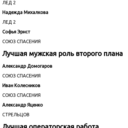
ЛЕД 2
Надежда Михалкова
ЛЕД 2
Софья Эрнст
СОЮЗ СПАСЕНИЯ
Лучшая мужская роль второго плана
Александр Домогаров
СОЮЗ СПАСЕНИЯ
Иван Колесников
СОЮЗ СПАСЕНИЯ
Александр Яценко
СТРЕЛЬЦОВ
Лучшая операторская работа