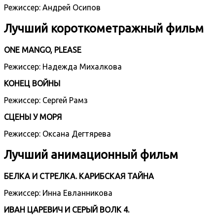
Режиссер: Андрей Осипов
Лучший короткометражный фильм
ONE MANGO, PLEASE
Режиссер: Надежда Михалкова
КОНЕЦ ВОЙНЫ
Режиссер: Сергей Рамз
СЦЕНЫ У МОРЯ
Режиссер: Оксана Дегтярева
Лучший анимационный фильм
БЕЛКА И СТРЕЛКА. КАРИБСКАЯ ТАЙНА
Режиссер: Инна Евланникова
ИВАН ЦАРЕВИЧ И СЕРЫЙ ВОЛК 4.