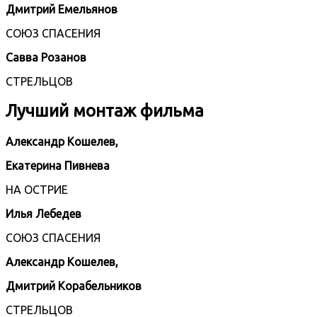
Дмитрий Емельянов
СОЮЗ СПАСЕНИЯ
Савва Розанов
СТРЕЛЬЦОВ
Лучший монтаж фильма
Александр Кошелев,
Екатерина Пивнева
НА ОСТРИЕ
Илья Лебедев
СОЮЗ СПАСЕНИЯ
Александр Кошелев,
Дмитрий Корабельников
СТРЕЛЬЦОВ