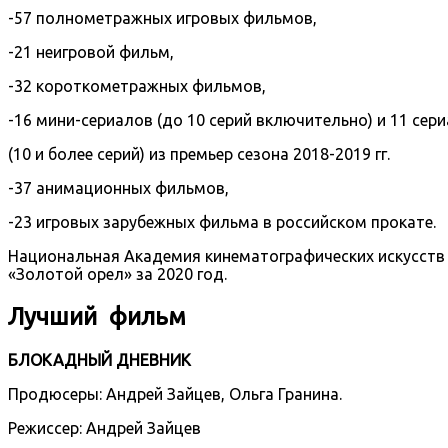
-57 полнометражных игровых фильмов,
-21 неигровой фильм,
-32 короткометражных фильмов,
-16 мини-сериалов (до 10 серий включительно) и 11 сер
(10 и более серий) из премьер сезона 2018-2019 гг.
-37 анимационных фильмов,
-23 игровых зарубежных фильма в российском прокате.
Национальная Академия кинематографических искусств 
«Золотой орел» за 2020 год.
Лучший фильм
БЛОКАДНЫЙ ДНЕВНИК
Продюсеры: Андрей Зайцев, Ольга Гранина.
Режиссер: Андрей Зайцев