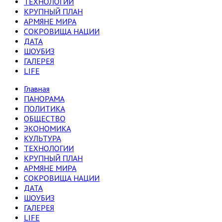
ТЕХНОЛОГИИ
КРУПНЫЙ ПЛАН
АРМЯНЕ МИРА
СОКРОВИЩА НАЦИИ
ДАТА
ШОУБИЗ
ГАЛЕРЕЯ
LIFE
Главная
ПАНОРАМА
ПОЛИТИКА
ОБЩЕСТВО
ЭКОНОМИКА
КУЛЬТУРА
ТЕХНОЛОГИИ
КРУПНЫЙ ПЛАН
АРМЯНЕ МИРА
СОКРОВИЩА НАЦИИ
ДАТА
ШОУБИЗ
ГАЛЕРЕЯ
LIFE