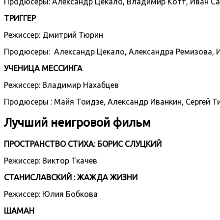
Продюсеры: Александр Цекало, Владимир Котт, Иван С
ТРИГГЕР
Режиссер: Дмитрий Тюрин
Продюсеры: Александр Цекало, Александра Ремизова, 
УЧЕНИЦА МЕССИНГА
Режиссер: Владимир Нахабцев
Продюсеры : Майя Тоидзе, Александр Иванкин, Сергей Т
Лучший неигровой фильм
ПРОСТРАНСТВО СТИХА: БОРИС СЛУЦКИЙ
Режиссер: Виктор Ткачев
СТАНИСЛАВСКИЙ : ЖАЖДА ЖИЗНИ
Режиссер: Юлия Бобкова
ШАМАН