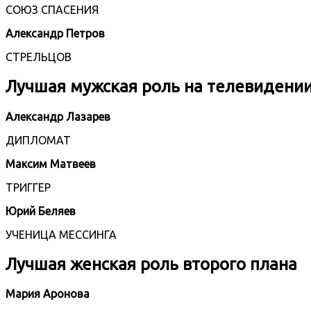
СОЮЗ СПАСЕНИЯ
Александр Петров
СТРЕЛЬЦОВ
Лучшая мужская роль на телевидени
Александр Лазарев
ДИПЛОМАТ
Максим Матвеев
ТРИГГЕР
Юрий Беляев
УЧЕНИЦА МЕССИНГА
Лучшая женская роль второго плана
Мария Аронова