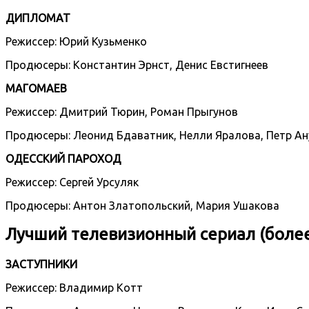
ДИПЛОМАТ
Режиссер: Юрий Кузьменко
Продюсеры: Константин Эрнст, Денис Евстигнеев
МАГОМАЕВ
Режиссер: Дмитрий Тюрин, Роман Прыгунов
Продюсеры: Леонид Бдаватник, Нелли Яралова, Петр А
ОДЕССКИЙ ПАРОХОД
Режиссер: Сергей Урсуляк
Продюсеры: Антон Златопольский, Мария Ушакова
Лучший телевизионный сериал (более
ЗАСТУПНИКИ
Режиссер: Владимир Котт