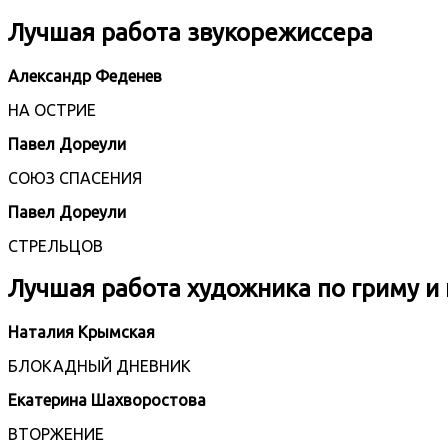
Лучшая работа звукорежиссера
Александр Феденев
НА ОСТРИЕ
Павел Дореули
СОЮЗ СПАСЕНИЯ
Павел Дореули
СТРЕЛЬЦОВ
Лучшая работа художника по гриму и
Наталия Крымская
БЛОКАДНЫЙ ДНЕВНИК
Екатерина Шахворостова
ВТОРЖЕНИЕ