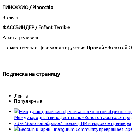
ПИНОККИО / Pinocchio
Вольга
ФАССБИНДЕР / Enfant Terrible
Ракета релизинг
Торжественная Церемония вручения Премий «Золотой О
Подписка
на страницу
Лента
Популярные
Международный кинофестиваль «Золотой абрикос» пре
23-й "Золотой абрикос": поэзия, ИИ и мировые премьеры