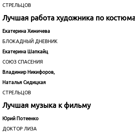
СТРЕЛЬЦОВ
Лучшая работа художника по костюм
Екатерина Химичева
БЛОКАДНЫЙ ДНЕВНИК
Екатерина Шапкайц
СОЮЗ СПАСЕНИЯ
Владимир Никифоров,
Наталья Сидицкая
СТРЕЛЬЦОВ
Лучшая музыка к фильму
Юрий Потеенко
ДОКТОР ЛИЗА