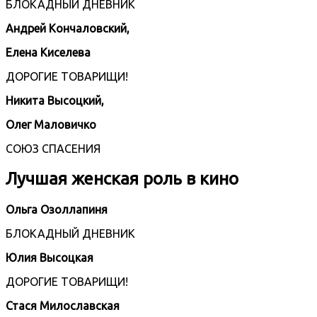
БЛОКАДНЫЙ ДНЕВНИК
Андрей Кончаловский,
Елена Киселева
ДОРОГИЕ ТОВАРИЩИ!
Никита Высоцкий,
Олег Маловичко
СОЮЗ СПАСЕНИЯ
Лучшая женская роль в кино
Ольга Озоллапиня
БЛОКАДНЫЙ ДНЕВНИК
Юлия Высоцкая
ДОРОГИЕ ТОВАРИЩИ!
Стася Милославская