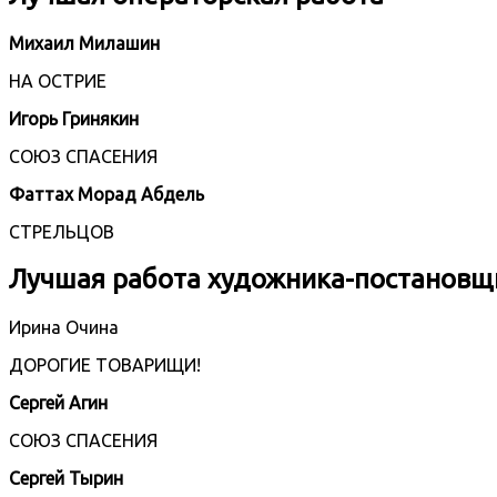
Михаил Милашин
НА ОСТРИЕ
Игорь Гринякин
СОЮЗ СПАСЕНИЯ
Фаттах Морад Абдель
СТРЕЛЬЦОВ
Лучшая работа художника-постановщ
Ирина Очина
ДОРОГИЕ ТОВАРИЩИ!
Сергей Агин
СОЮЗ СПАСЕНИЯ
Сергей Тырин