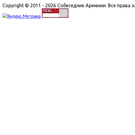
Copyright © 2011 - 2026 Собеседник Армении. Все права