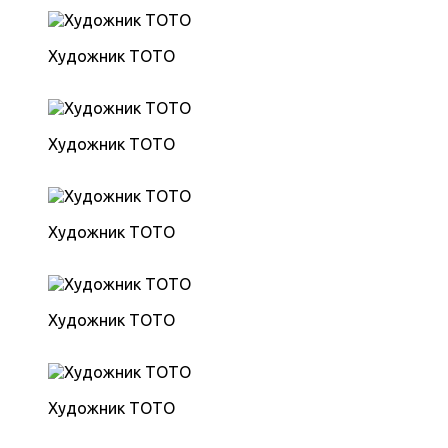
Художник ТОТО
Художник ТОТО
Художник ТОТО
Художник ТОТО
Художник ТОТО