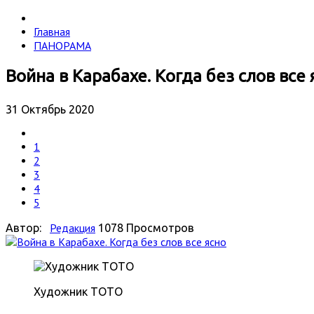
Главная
ПАНОРАМА
Война в Карабахе. Когда без слов все 
31 Октябрь 2020
1
2
3
4
5
Редакция
Автор:
1078 Просмотров
Художник ТОТО