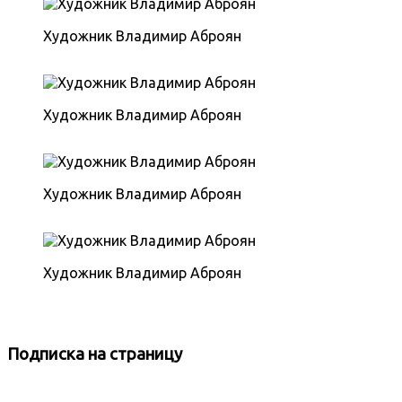
Художник Владимир Аброян
Художник Владимир Аброян
Художник Владимир Аброян
Художник Владимир Аброян
Подписка
на страницу