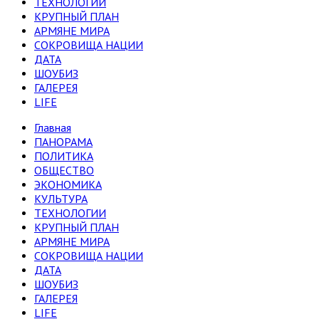
ТЕХНОЛОГИИ
КРУПНЫЙ ПЛАН
АРМЯНЕ МИРА
СОКРОВИЩА НАЦИИ
ДАТА
ШОУБИЗ
ГАЛЕРЕЯ
LIFE
Главная
ПАНОРАМА
ПОЛИТИКА
ОБЩЕСТВО
ЭКОНОМИКА
КУЛЬТУРА
ТЕХНОЛОГИИ
КРУПНЫЙ ПЛАН
АРМЯНЕ МИРА
СОКРОВИЩА НАЦИИ
ДАТА
ШОУБИЗ
ГАЛЕРЕЯ
LIFE