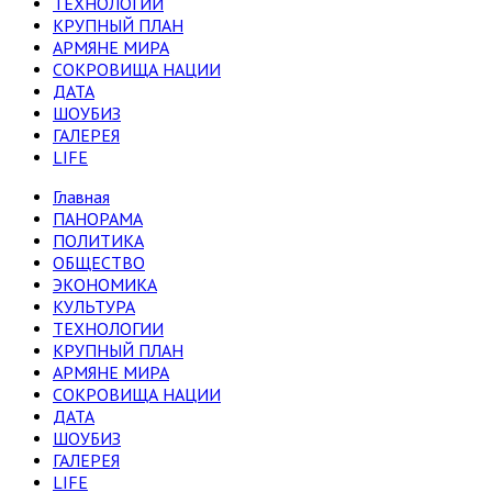
ТЕХНОЛОГИИ
КРУПНЫЙ ПЛАН
АРМЯНЕ МИРА
СОКРОВИЩА НАЦИИ
ДАТА
ШОУБИЗ
ГАЛЕРЕЯ
LIFE
Главная
ПАНОРАМА
ПОЛИТИКА
ОБЩЕСТВО
ЭКОНОМИКА
КУЛЬТУРА
ТЕХНОЛОГИИ
КРУПНЫЙ ПЛАН
АРМЯНЕ МИРА
СОКРОВИЩА НАЦИИ
ДАТА
ШОУБИЗ
ГАЛЕРЕЯ
LIFE