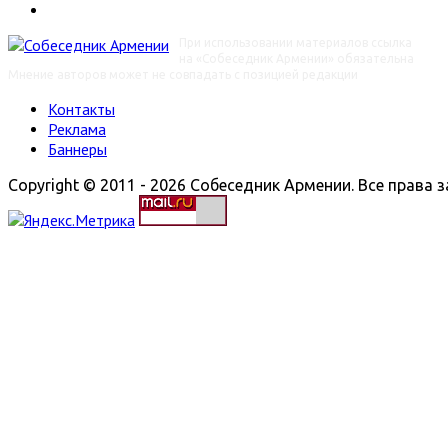
При использовании материалов ссылка
на «Собеседник Армении» обязательна
Мнение авторов может не совпадать с позицией редакции
Контакты
Реклама
Баннеры
Copyright © 2011 - 2026 Собеседник Армении. Все права