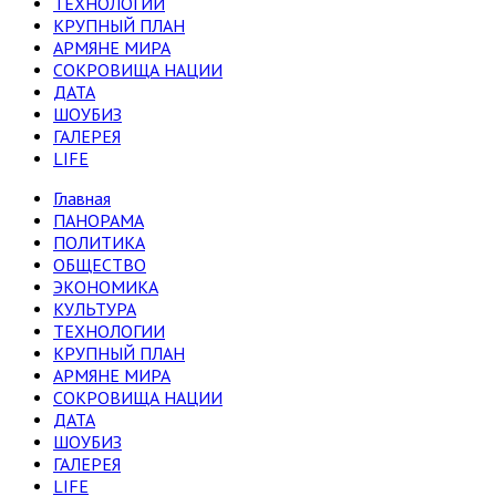
ТЕХНОЛОГИИ
КРУПНЫЙ ПЛАН
АРМЯНЕ МИРА
СОКРОВИЩА НАЦИИ
ДАТА
ШОУБИЗ
ГАЛЕРЕЯ
LIFE
Главная
ПАНОРАМА
ПОЛИТИКА
ОБЩЕСТВО
ЭКОНОМИКА
КУЛЬТУРА
ТЕХНОЛОГИИ
КРУПНЫЙ ПЛАН
АРМЯНЕ МИРА
СОКРОВИЩА НАЦИИ
ДАТА
ШОУБИЗ
ГАЛЕРЕЯ
LIFE