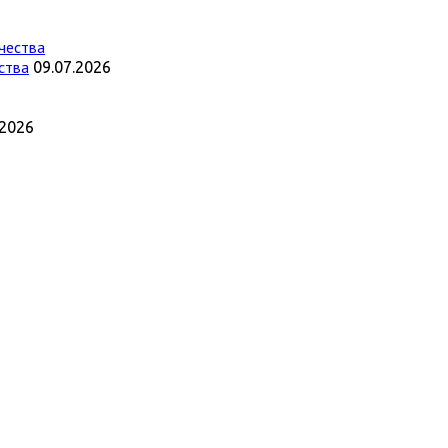
ства
09.07.2026
.2026