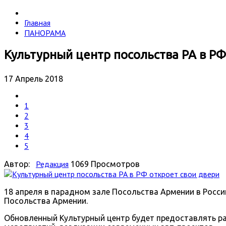
Главная
ПАНОРАМА
Культурный центр посольства РА в РФ
17 Апрель 2018
1
2
3
4
5
Редакция
Автор:
1069 Просмотров
18 апреля в парадном зале Посольства Армении в Росс
Посольства Армении.
Обновленный Культурный центр будет предоставлять р