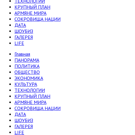
ТЕХНОЛОГИИ
КРУПНЫЙ ПЛАН
АРМЯНЕ МИРА
СОКРОВИЩА НАЦИИ
ДАТА
ШОУБИЗ
ГАЛЕРЕЯ
LIFE
Главная
ПАНОРАМА
ПОЛИТИКА
ОБЩЕСТВО
ЭКОНОМИКА
КУЛЬТУРА
ТЕХНОЛОГИИ
КРУПНЫЙ ПЛАН
АРМЯНЕ МИРА
СОКРОВИЩА НАЦИИ
ДАТА
ШОУБИЗ
ГАЛЕРЕЯ
LIFE