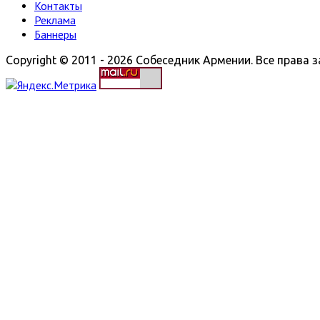
Контакты
Реклама
Баннеры
Copyright © 2011 - 2026 Собеседник Армении. Все права