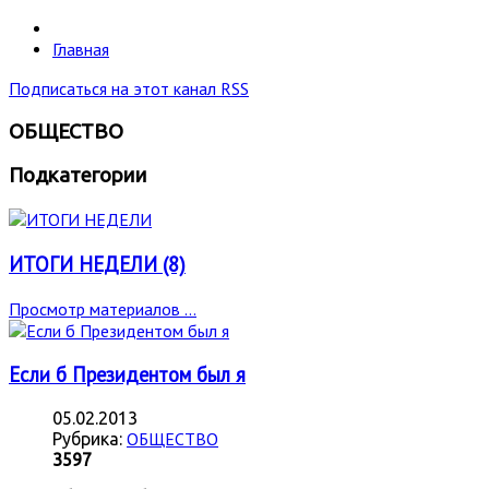
Главная
Подписаться на этот канал RSS
ОБЩЕСТВО
Подкатегории
ИТОГИ НЕДЕЛИ (8)
Просмотр материалов ...
Если б Президентом был я
05.02.2013
ОБЩЕСТВО
Рубрика:
3597