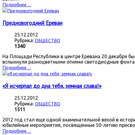
Подробнее ...
Предновогодний Ереван
25.12.2012
ОБЩЕСТВО
Рубрика:
1340
На Площади Республики в центре Еревана 20 декабря бы
вспыхнули разноцветными огнями светодиодные фонта
Подробнее ...
«Я исчерпал до дна тебя, земная слава!»
25.12.2012
ОБЩЕСТВО
Рубрика:
1511
2012 год стал еще одной знаменательной вехой в истори
юбилейные мероприятия, посвященные 50-летию присво
Подробнее ...