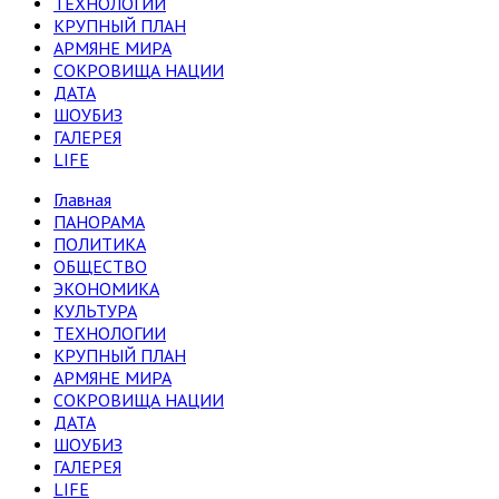
ТЕХНОЛОГИИ
КРУПНЫЙ ПЛАН
АРМЯНЕ МИРА
СОКРОВИЩА НАЦИИ
ДАТА
ШОУБИЗ
ГАЛЕРЕЯ
LIFE
Главная
ПАНОРАМА
ПОЛИТИКА
ОБЩЕСТВО
ЭКОНОМИКА
КУЛЬТУРА
ТЕХНОЛОГИИ
КРУПНЫЙ ПЛАН
АРМЯНЕ МИРА
СОКРОВИЩА НАЦИИ
ДАТА
ШОУБИЗ
ГАЛЕРЕЯ
LIFE