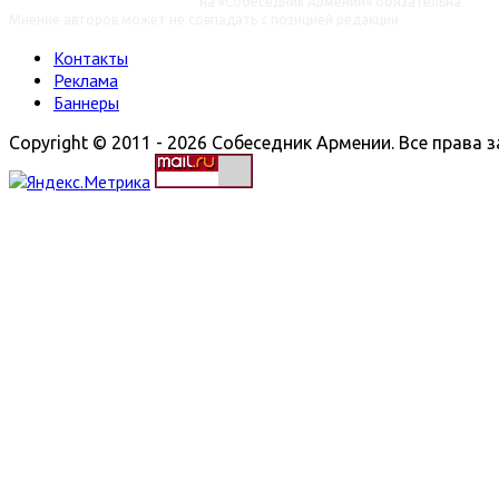
на «Собеседник Армении» обязательна
Мнение авторов может не совпадать с позицией редакции
Контакты
Реклама
Баннеры
Copyright © 2011 - 2026 Собеседник Армении. Все права