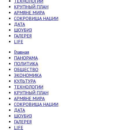
ТЕХНОЛОГИИ
КРУПНЫЙ ПЛАН
АРМЯНЕ МИРА
СОКРОВИЩА НАЦИИ
ДАТА
ШОУБИЗ
ГАЛЕРЕЯ
LIFE
Главная
ПАНОРАМА
ПОЛИТИКА
ОБЩЕСТВО
ЭКОНОМИКА
КУЛЬТУРА
ТЕХНОЛОГИИ
КРУПНЫЙ ПЛАН
АРМЯНЕ МИРА
СОКРОВИЩА НАЦИИ
ДАТА
ШОУБИЗ
ГАЛЕРЕЯ
LIFE