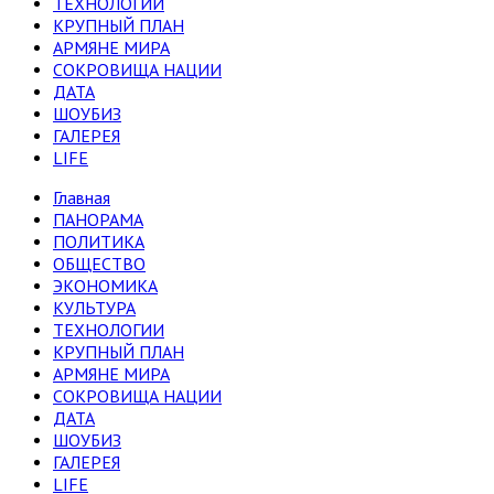
ТЕХНОЛОГИИ
КРУПНЫЙ ПЛАН
АРМЯНЕ МИРА
СОКРОВИЩА НАЦИИ
ДАТА
ШОУБИЗ
ГАЛЕРЕЯ
LIFE
Главная
ПАНОРАМА
ПОЛИТИКА
ОБЩЕСТВО
ЭКОНОМИКА
КУЛЬТУРА
ТЕХНОЛОГИИ
КРУПНЫЙ ПЛАН
АРМЯНЕ МИРА
СОКРОВИЩА НАЦИИ
ДАТА
ШОУБИЗ
ГАЛЕРЕЯ
LIFE