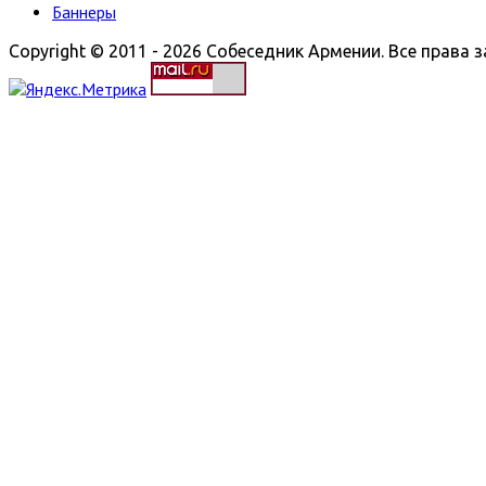
Баннеры
Copyright © 2011 - 2026 Собеседник Армении. Все права