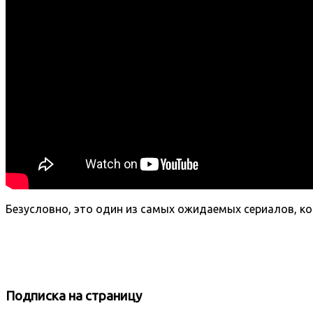
Безусловно, это один из самых ожидаемых сериалов, ко
Подписка
на страницу