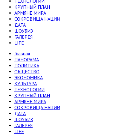
ТЕХНОЛОГИИ
КРУПНЫЙ ПЛАН
АРМЯНЕ МИРА
СОКРОВИЩА НАЦИИ
ДАТА
ШОУБИЗ
ГАЛЕРЕЯ
LIFE
Главная
ПАНОРАМА
ПОЛИТИКА
ОБЩЕСТВО
ЭКОНОМИКА
КУЛЬТУРА
ТЕХНОЛОГИИ
КРУПНЫЙ ПЛАН
АРМЯНЕ МИРА
СОКРОВИЩА НАЦИИ
ДАТА
ШОУБИЗ
ГАЛЕРЕЯ
LIFE