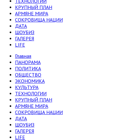
ТЕХНОЛОГИИ
КРУПНЫЙ ПЛАН
АРМЯНЕ МИРА
СОКРОВИЩА НАЦИИ
ДАТА
ШОУБИЗ
ГАЛЕРЕЯ
LIFE
Главная
ПАНОРАМА
ПОЛИТИКА
ОБЩЕСТВО
ЭКОНОМИКА
КУЛЬТУРА
ТЕХНОЛОГИИ
КРУПНЫЙ ПЛАН
АРМЯНЕ МИРА
СОКРОВИЩА НАЦИИ
ДАТА
ШОУБИЗ
ГАЛЕРЕЯ
LIFE