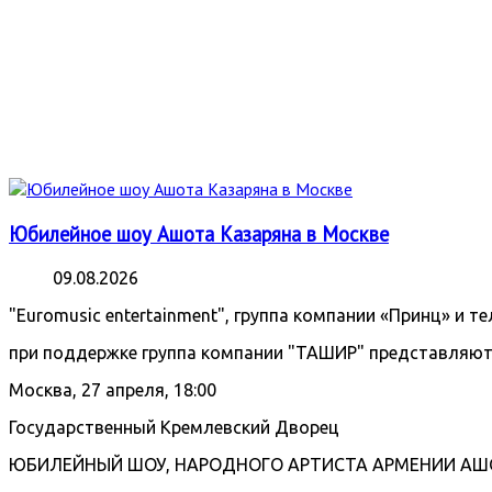
Юбилейное шоу Ашота Казаряна в Москве
09.08.2026
"Euromusic entertainment", группа компании «Принц» и т
при поддержке группа компании "ТАШИР" представляют
Москва, 27 апреля, 18:00
Государственный Кремлевский Дворец
ЮБИЛЕЙНЫЙ ШОУ, НАРОДНОГО АРТИСТА АРМЕНИИ АШ