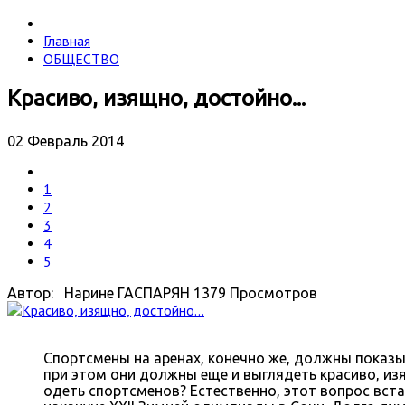
Главная
ОБЩЕСТВО
Красиво, изящно, достойно...
02 Февраль 2014
1
2
3
4
5
Автор: Нарине ГАСПАРЯН
1379 Просмотров
Спортсмены на аренах, конечно же, должны показы
при этом они должны еще и выглядеть красиво, и
одеть спортсменов? Естественно, этот вопрос вс