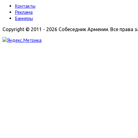
Контакты
Реклама
Баннеры
Copyright © 2011 - 2026 Собеседник Армении. Все права