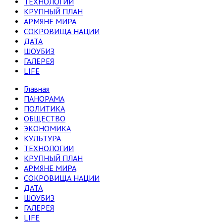
ТЕХНОЛОГИИ
КРУПНЫЙ ПЛАН
АРМЯНЕ МИРА
СОКРОВИЩА НАЦИИ
ДАТА
ШОУБИЗ
ГАЛЕРЕЯ
LIFE
Главная
ПАНОРАМА
ПОЛИТИКА
ОБЩЕСТВО
ЭКОНОМИКА
КУЛЬТУРА
ТЕХНОЛОГИИ
КРУПНЫЙ ПЛАН
АРМЯНЕ МИРА
СОКРОВИЩА НАЦИИ
ДАТА
ШОУБИЗ
ГАЛЕРЕЯ
LIFE