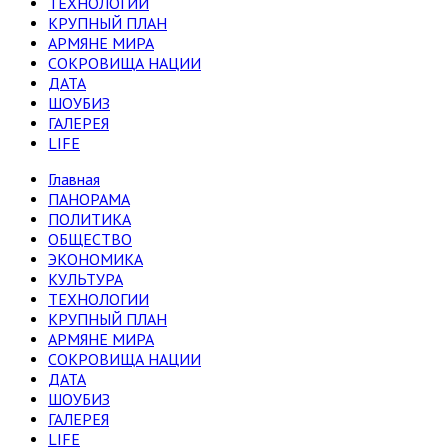
ТЕХНОЛОГИИ
КРУПНЫЙ ПЛАН
АРМЯНЕ МИРА
СОКРОВИЩА НАЦИИ
ДАТА
ШОУБИЗ
ГАЛЕРЕЯ
LIFE
Главная
ПАНОРАМА
ПОЛИТИКА
ОБЩЕСТВО
ЭКОНОМИКА
КУЛЬТУРА
ТЕХНОЛОГИИ
КРУПНЫЙ ПЛАН
АРМЯНЕ МИРА
СОКРОВИЩА НАЦИИ
ДАТА
ШОУБИЗ
ГАЛЕРЕЯ
LIFE