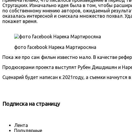
Стругацких. Изначально идея была в том, чтобы расшир
по собственному мнению авторов, ожидаемый результат 
оказалась интересной и снискала множество похвал. У
покажет время.
фото facebook Нарека Мартиросяна
Пока же про сам фильм известно мало. В качестве рефе
Продюсерами проекта выступят Рубен Дишдишян и Нарек 
Сценарий будет написан к 2021году, а съемки начнутся в 
Подписка
на страницу
Лента
Популярные