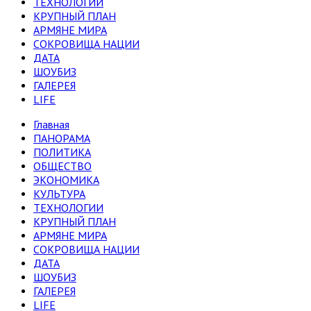
ТЕХНОЛОГИИ
КРУПНЫЙ ПЛАН
АРМЯНЕ МИРА
СОКРОВИЩА НАЦИИ
ДАТА
ШОУБИЗ
ГАЛЕРЕЯ
LIFE
Главная
ПАНОРАМА
ПОЛИТИКА
ОБЩЕСТВО
ЭКОНОМИКА
КУЛЬТУРА
ТЕХНОЛОГИИ
КРУПНЫЙ ПЛАН
АРМЯНЕ МИРА
СОКРОВИЩА НАЦИИ
ДАТА
ШОУБИЗ
ГАЛЕРЕЯ
LIFE