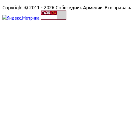
Copyright © 2011 - 2026 Собеседник Армении. Все права