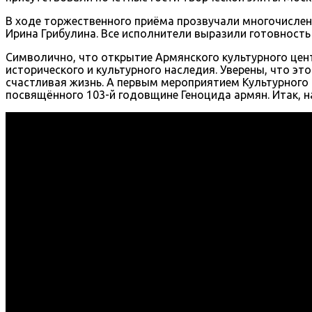
В ходе торжественного приёма прозвучали многочислен
Ирина Грибулина. Все исполнители выразили готовность
Символично, что открытие Армянского культурного цент
исторического и культурного наследия. Уверены, что э
счастливая жизнь. А первым мероприятием Культурного
посвящённого 103-й годовщине Геноцида армян. Итак, 