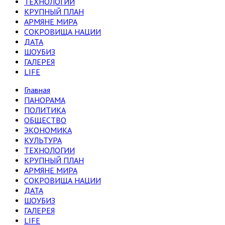
ТЕХНОЛОГИИ
КРУПНЫЙ ПЛАН
АРМЯНЕ МИРА
СОКРОВИЩА НАЦИИ
ДАТА
ШОУБИЗ
ГАЛЕРЕЯ
LIFE
Главная
ПАНОРАМА
ПОЛИТИКА
ОБЩЕСТВО
ЭКОНОМИКА
КУЛЬТУРА
ТЕХНОЛОГИИ
КРУПНЫЙ ПЛАН
АРМЯНЕ МИРА
СОКРОВИЩА НАЦИИ
ДАТА
ШОУБИЗ
ГАЛЕРЕЯ
LIFE